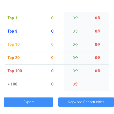
Top 1
0
0
0
Top 3
0
0
0
Top 10
0
0
0
Top 20
0
0
0
Top 100
0
0
0
>
100
0
0
Export
Keyword Opportunities