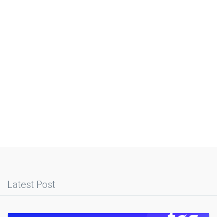
Latest Post