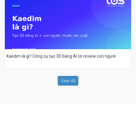
Kaedim là gì? Công cụ tạo 3D bằng AI có review con người
View All