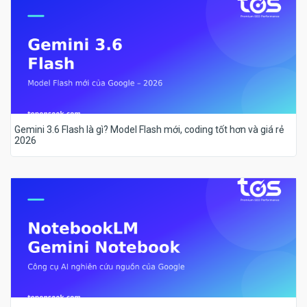
Gemini 3.6 Flash là gì? Model Flash mới, coding tốt hơn và giá rẻ
2026