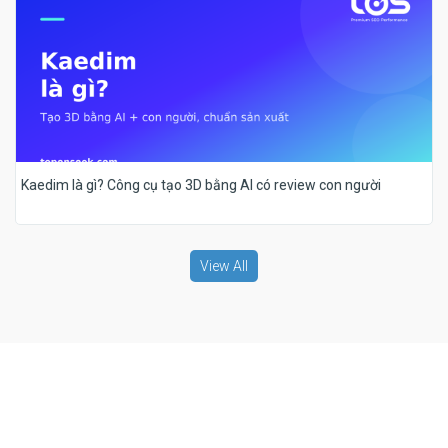
Kaedim là gì? Công cụ tạo 3D bằng AI có review con người
View All