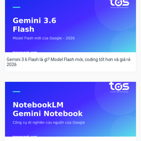
Gemini 3.6 Flash là gì? Model Flash mới, coding tốt hơn và giá rẻ
2026