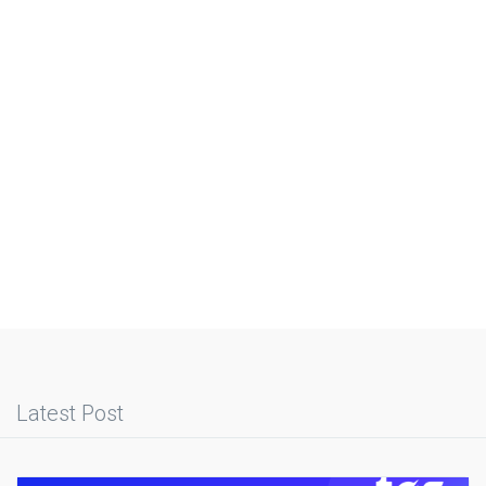
Latest Post