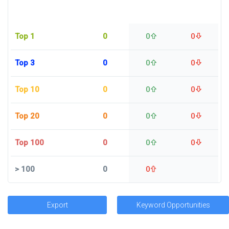
Top 1
0
0
0
Top 3
0
0
0
Top 10
0
0
0
Top 20
0
0
0
Top 100
0
0
0
>
100
0
0
Export
Keyword Opportunities