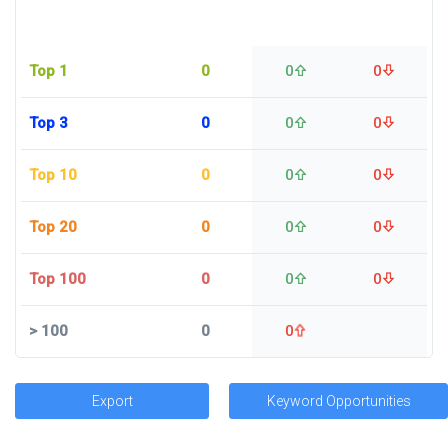
Top 1
0
0
0
Top 3
0
0
0
Top 10
0
0
0
Top 20
0
0
0
Top 100
0
0
0
>
100
0
0
Export
Keyword Opportunities