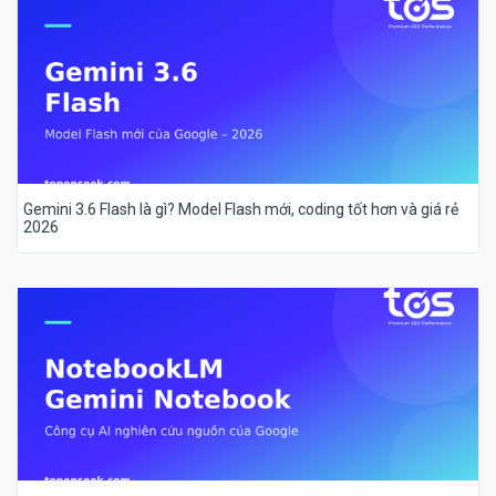
Gemini 3.6 Flash là gì? Model Flash mới, coding tốt hơn và giá rẻ
2026