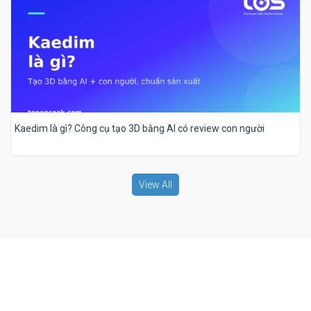
Kaedim là gì? Công cụ tạo 3D bằng AI có review con người
View All