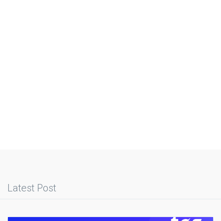
Latest Post