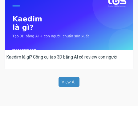
Kaedim là gì? Công cụ tạo 3D bằng AI có review con người
View All