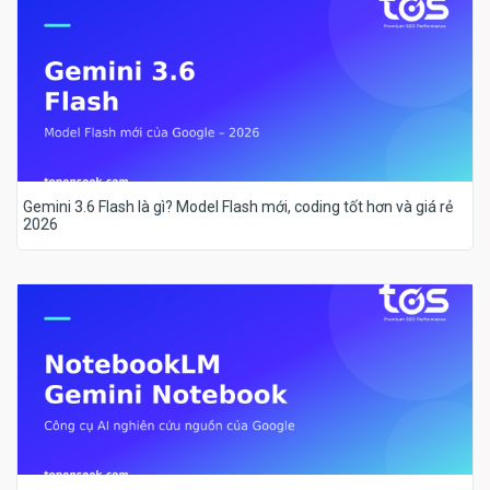
Gemini 3.6 Flash là gì? Model Flash mới, coding tốt hơn và giá rẻ
2026