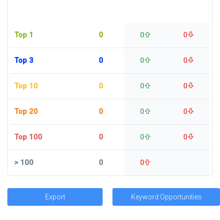
Top 1
0
0
0
Top 3
0
0
0
Top 10
0
0
0
Top 20
0
0
0
Top 100
0
0
0
>
100
0
0
Export
Keyword Opportunities