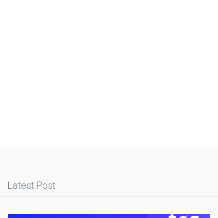
Latest Post