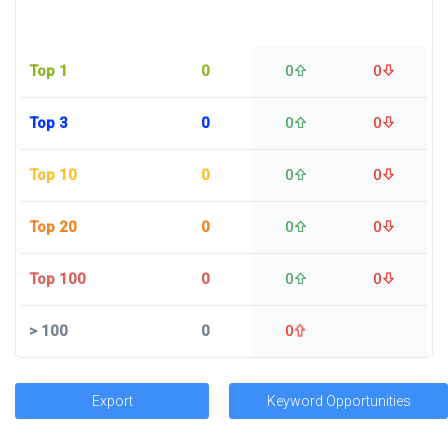
Top 1
0
0
0
Top 3
0
0
0
Top 10
0
0
0
Top 20
0
0
0
Top 100
0
0
0
>
100
0
0
Export
Keyword Opportunities