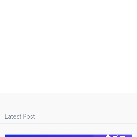
Latest Post