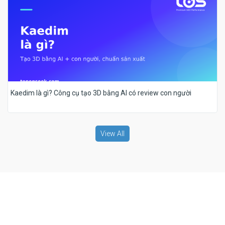
Kaedim là gì? Công cụ tạo 3D bằng AI có review con người
View All