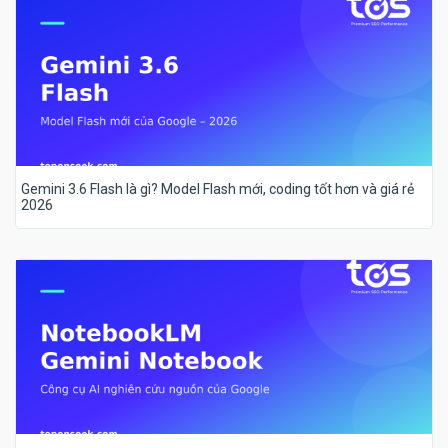
Gemini 3.6 Flash là gì? Model Flash mới, coding tốt hơn và giá rẻ
2026