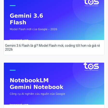
Gemini 3.6 Flash là gì? Model Flash mới, coding tốt hơn và giá rẻ
2026