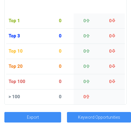
Top 1
0
0
0
Top 3
0
0
0
Top 10
0
0
0
Top 20
0
0
0
Top 100
0
0
0
>
100
0
0
Export
Keyword Opportunities