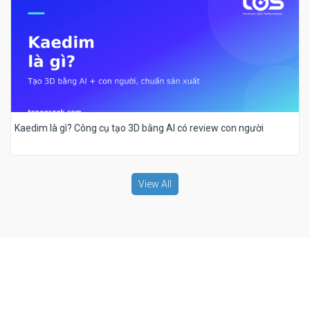
Kaedim là gì? Công cụ tạo 3D bằng AI có review con người
View All