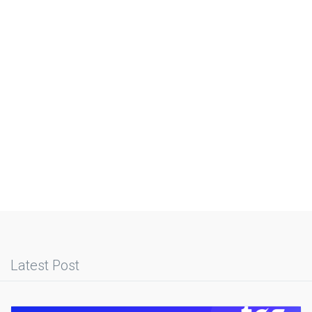
Latest Post