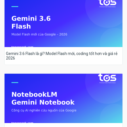
Gemini 3.6 Flash là gì? Model Flash mới, coding tốt hơn và giá rẻ
2026