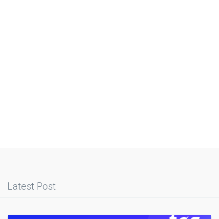
Latest Post