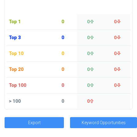
Top 1
0
0
0
Top 3
0
0
0
Top 10
0
0
0
Top 20
0
0
0
Top 100
0
0
0
>
100
0
0
Export
Keyword Opportunities