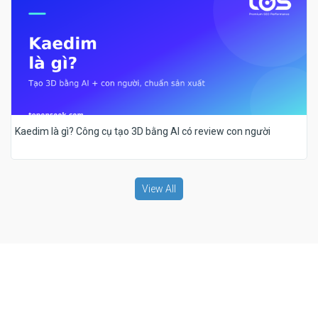
Kaedim là gì? Công cụ tạo 3D bằng AI có review con người
View All