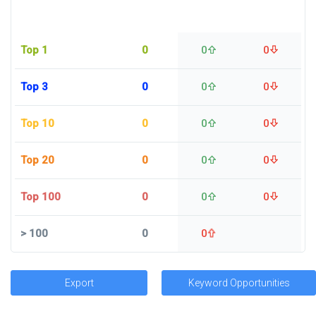
Top 1
0
0
0
Top 3
0
0
0
Top 10
0
0
0
Top 20
0
0
0
Top 100
0
0
0
>
100
0
0
Export
Keyword Opportunities