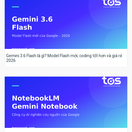
Gemini 3.6 Flash là gì? Model Flash mới, coding tốt hơn và giá rẻ
2026