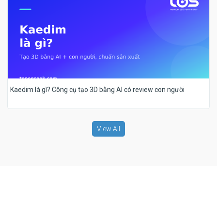
Kaedim là gì? Công cụ tạo 3D bằng AI có review con người
View All