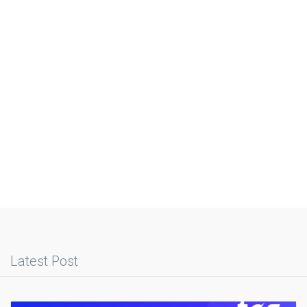
Latest Post