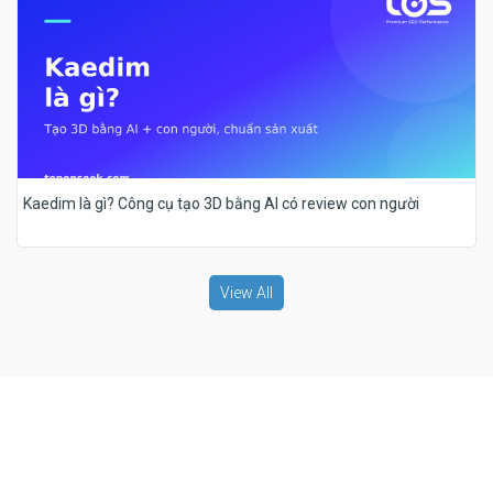
Kaedim là gì? Công cụ tạo 3D bằng AI có review con người
View All