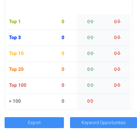
Top 1
0
0
0
Top 3
0
0
0
Top 10
0
0
0
Top 20
0
0
0
Top 100
0
0
0
>
100
0
0
Export
Keyword Opportunities