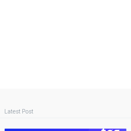
Latest Post