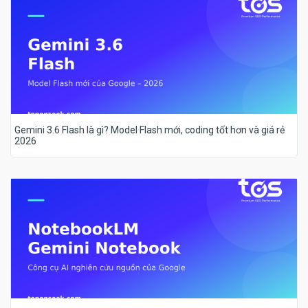
Gemini 3.6 Flash là gì? Model Flash mới, coding tốt hơn và giá rẻ
2026