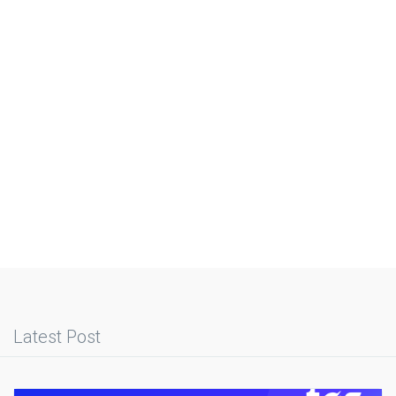
Latest Post