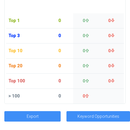
Top 1
0
0
0
Top 3
0
0
0
Top 10
0
0
0
Top 20
0
0
0
Top 100
0
0
0
>
100
0
0
Export
Keyword Opportunities