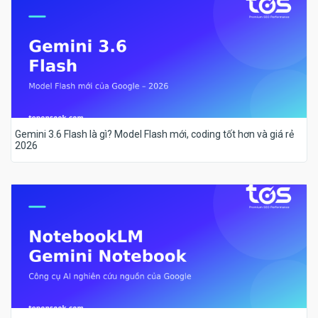
Gemini 3.6 Flash là gì? Model Flash mới, coding tốt hơn và giá rẻ
2026