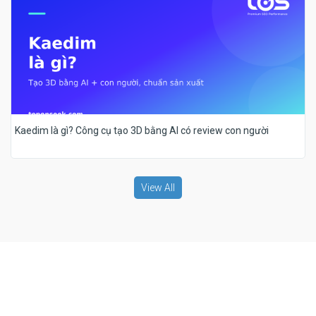
Kaedim là gì? Công cụ tạo 3D bằng AI có review con người
View All