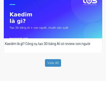
Kaedim là gì? Công cụ tạo 3D bằng AI có review con người
View All