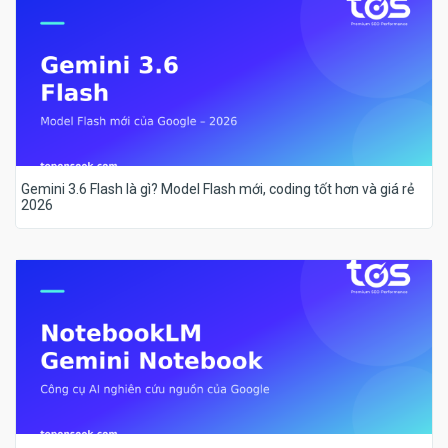
Gemini 3.6 Flash là gì? Model Flash mới, coding tốt hơn và giá rẻ
2026