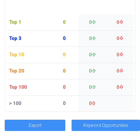
Top 1
0
0
0
Top 3
0
0
0
Top 10
0
0
0
Top 20
0
0
0
Top 100
0
0
0
>
100
0
0
Export
Keyword Opportunities