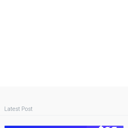
Latest Post