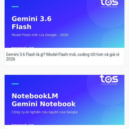
Gemini 3.6 Flash là gì? Model Flash mới, coding tốt hơn và giá rẻ
2026