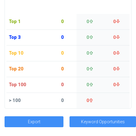
Top 1
0
0
0
Top 3
0
0
0
Top 10
0
0
0
Top 20
0
0
0
Top 100
0
0
0
>
100
0
0
Export
Keyword Opportunities