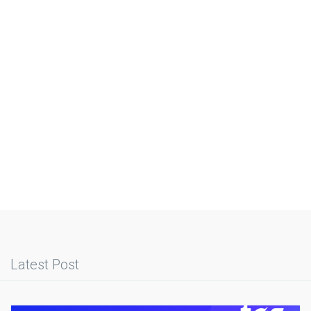
Latest Post