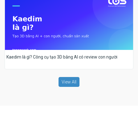
Kaedim là gì? Công cụ tạo 3D bằng AI có review con người
View All