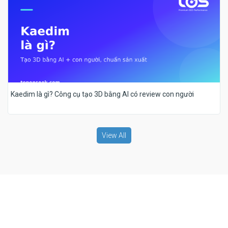
Kaedim là gì? Công cụ tạo 3D bằng AI có review con người
View All