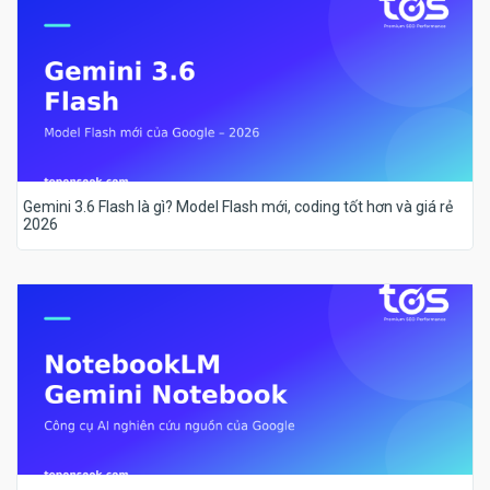
Gemini 3.6 Flash là gì? Model Flash mới, coding tốt hơn và giá rẻ
2026