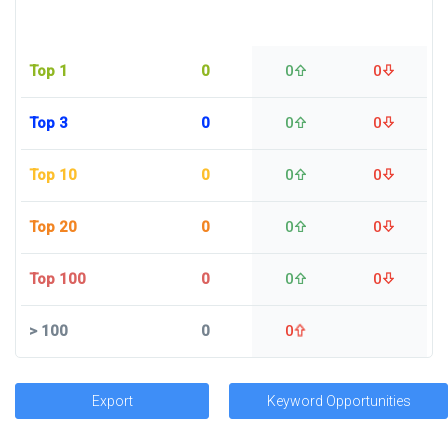
Top 1
0
0
0
Top 3
0
0
0
Top 10
0
0
0
Top 20
0
0
0
Top 100
0
0
0
>
100
0
0
Export
Keyword Opportunities