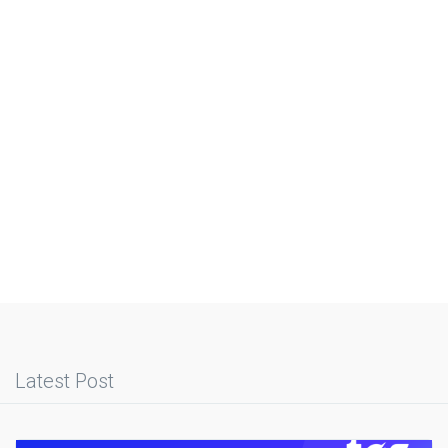
Latest Post