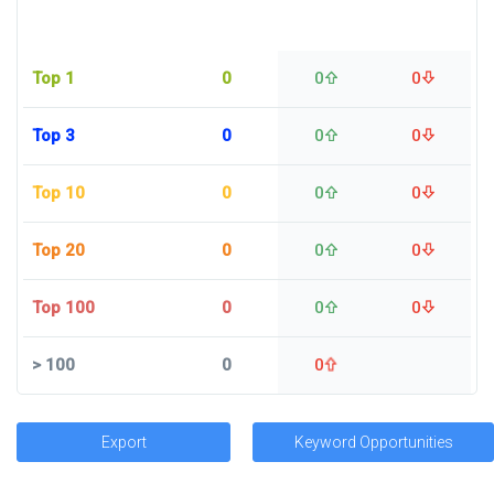
Top 1
0
0
0
Top 3
0
0
0
Top 10
0
0
0
Top 20
0
0
0
Top 100
0
0
0
>
100
0
0
Export
Keyword Opportunities