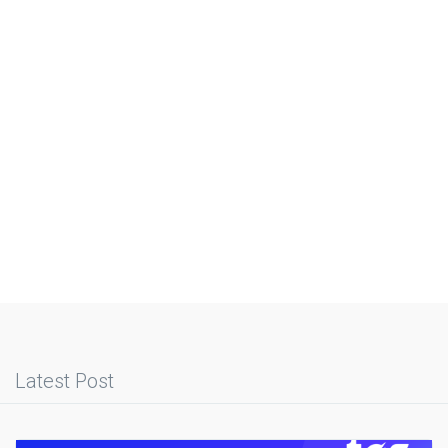
Latest Post