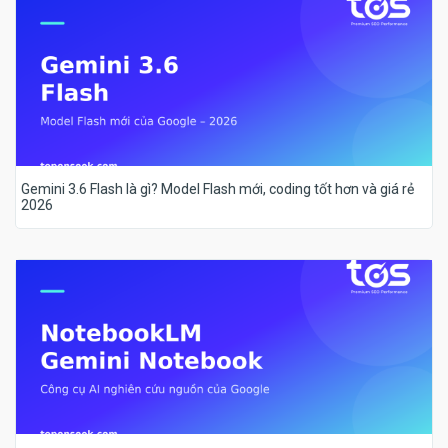
Gemini 3.6 Flash là gì? Model Flash mới, coding tốt hơn và giá rẻ
2026