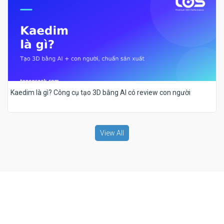
Kaedim là gì? Công cụ tạo 3D bằng AI có review con người
View All