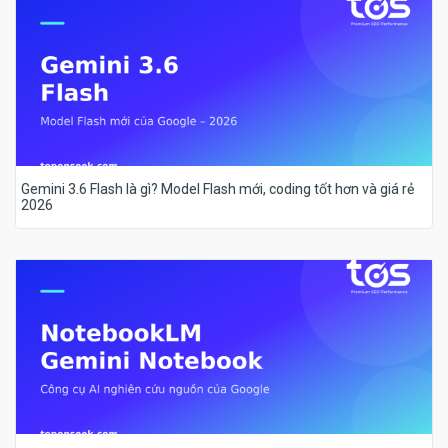
Gemini 3.6 Flash là gì? Model Flash mới, coding tốt hơn và giá rẻ
2026