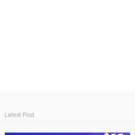
Latest Post