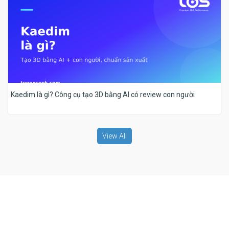
Kaedim là gì? Công cụ tạo 3D bằng AI có review con người
View All