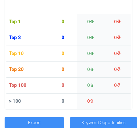
Top 1
0
0
0
Top 3
0
0
0
Top 10
0
0
0
Top 20
0
0
0
Top 100
0
0
0
>
100
0
0
Export
Keyword Opportunities