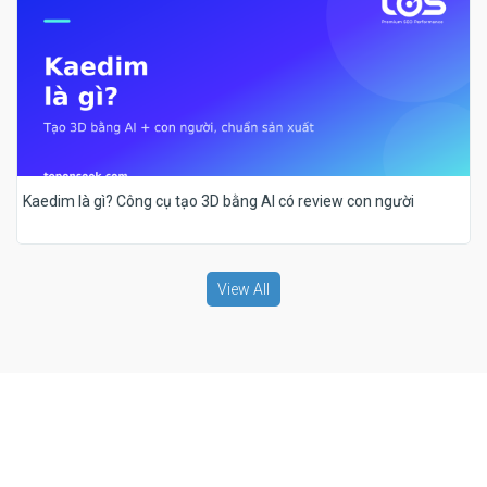
Kaedim là gì? Công cụ tạo 3D bằng AI có review con người
View All