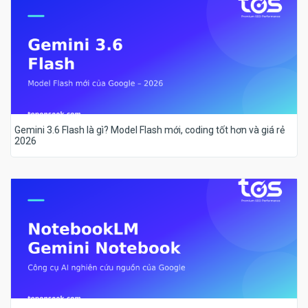
Gemini 3.6 Flash là gì? Model Flash mới, coding tốt hơn và giá rẻ
2026