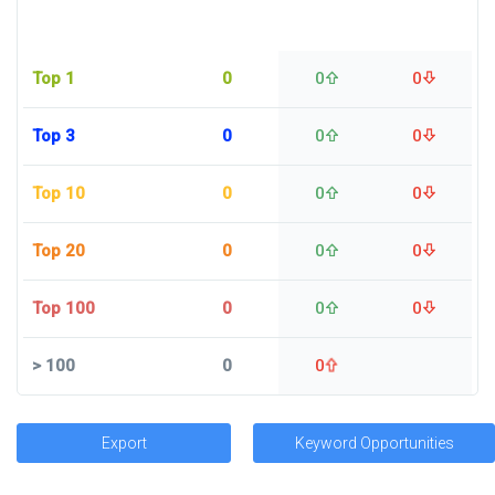
Top 1
0
0
0
Top 3
0
0
0
Top 10
0
0
0
Top 20
0
0
0
Top 100
0
0
0
>
100
0
0
Export
Keyword Opportunities