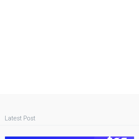
Latest Post