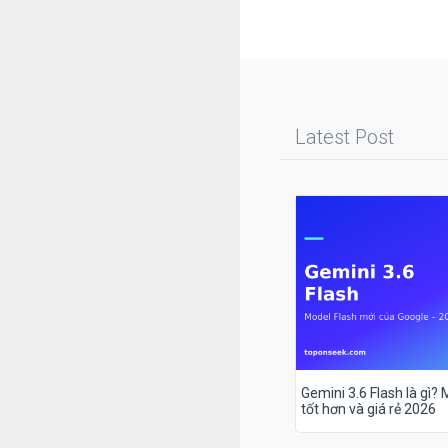
Latest Post
Gemini 3.6 Flash là gì?
tốt hơn và giá rẻ 2026