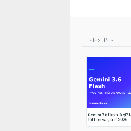
Latest Post
Gemini 3.6 Flash là gì?
tốt hơn và giá rẻ 2026