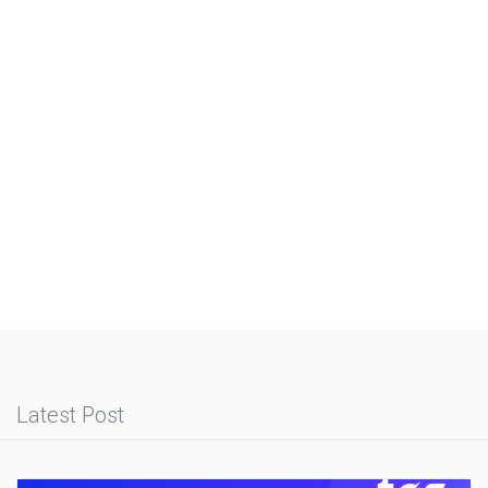
Latest Post