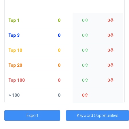
Top 1
0
0
0
Top 3
0
0
0
Top 10
0
0
0
Top 20
0
0
0
Top 100
0
0
0
>
100
0
0
Export
Keyword Opportunities