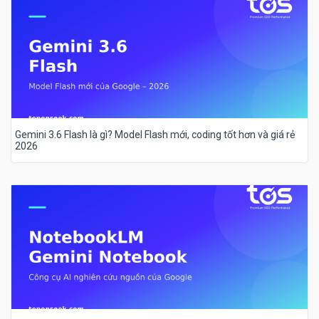
Gemini 3.6 Flash là gì? Model Flash mới, coding tốt hơn và giá rẻ
2026