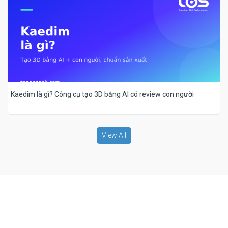
Kaedim là gì? Công cụ tạo 3D bằng AI có review con người
View All