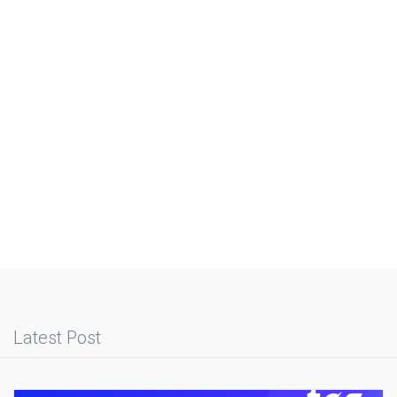
Latest Post