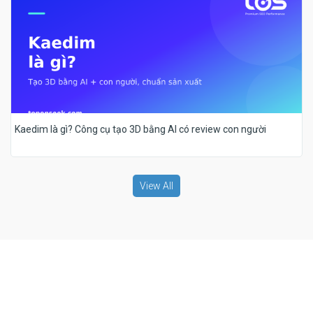
Kaedim là gì? Công cụ tạo 3D bằng AI có review con người
View All