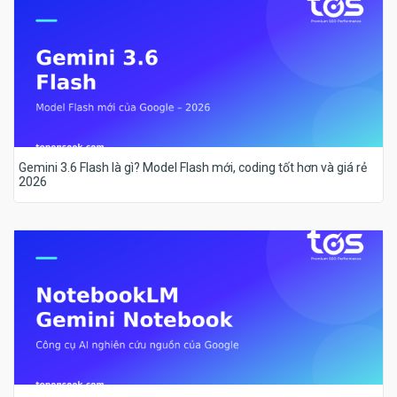
Gemini 3.6 Flash là gì? Model Flash mới, coding tốt hơn và giá rẻ
2026