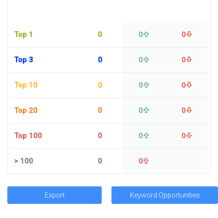
Top 1
0
0
0
Top 3
0
0
0
Top 10
0
0
0
Top 20
0
0
0
Top 100
0
0
0
>
100
0
0
Export
Keyword Opportunities