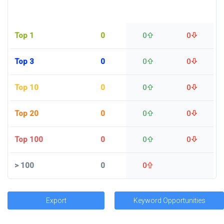
Top 1
0
0
0
Top 3
0
0
0
Top 10
0
0
0
Top 20
0
0
0
Top 100
0
0
0
>
100
0
0
Export
Keyword Opportunities