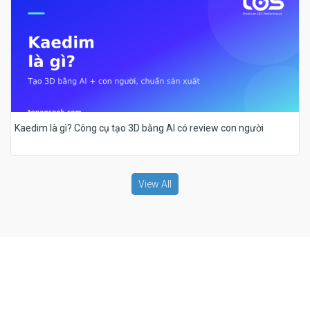
Kaedim là gì? Công cụ tạo 3D bằng AI có review con người
View All