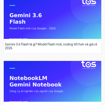
Gemini 3.6 Flash là gì? Model Flash mới, coding tốt hơn và giá rẻ
2026