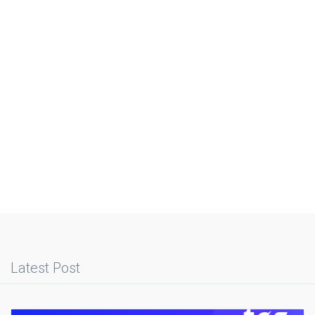
Latest Post