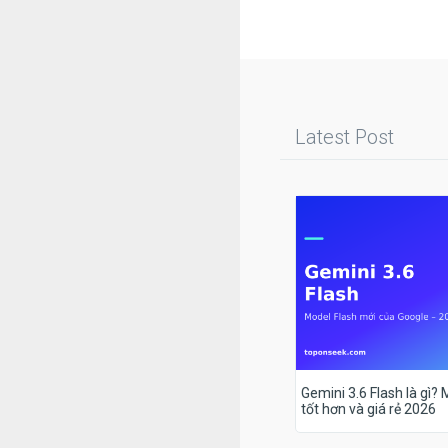
Latest Post
Gemini 3.6 Flash là gì?
tốt hơn và giá rẻ 2026