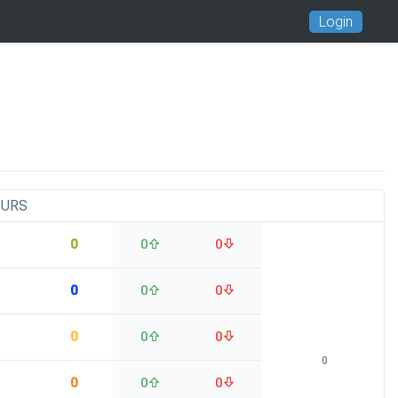
Login
OURS
0
0
0
0
0
0
0
0
0
0
0
0
0