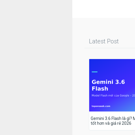
Latest Post
Gemini 3.6 Flash là gì?
tốt hơn và giá rẻ 2026