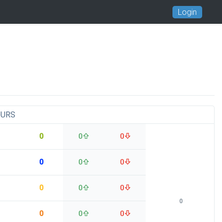
Login
OURS
0
0
0
0
0
0
0
0
0
0
0
0
0