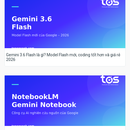
Gemini 3.6 Flash là gì? Model Flash mới, coding tốt hơn và giá rẻ
2026