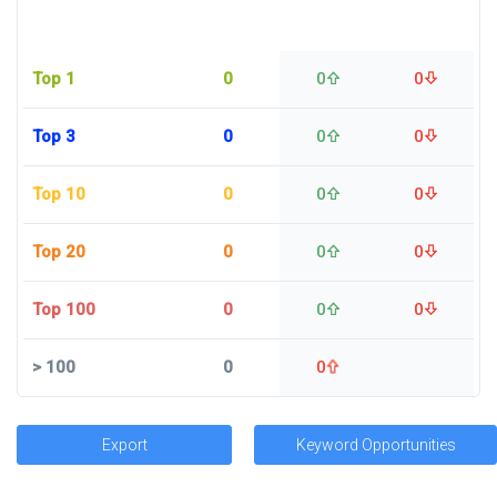
Top 1
0
0
0
Top 3
0
0
0
Top 10
0
0
0
Top 20
0
0
0
Top 100
0
0
0
>
100
0
0
Export
Keyword Opportunities