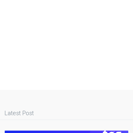
Latest Post