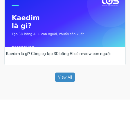
Kaedim là gì? Công cụ tạo 3D bằng AI có review con người
View All