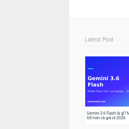
Latest Post
Gemini 3.6 Flash là gì?
tốt hơn và giá rẻ 2026