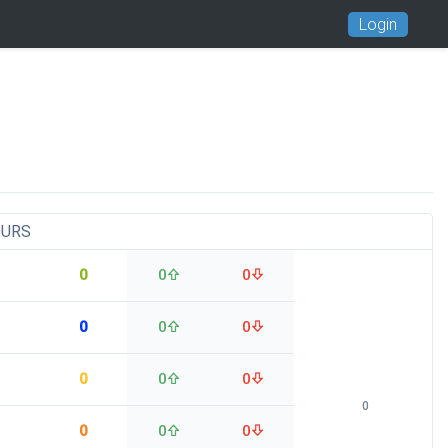
Login
OURS
0
0
0
0
0
0
0
0
0
0
0
0
0