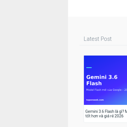
Latest Post
Gemini 3.6 Flash là gì?
tốt hơn và giá rẻ 2026