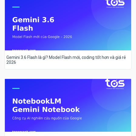
Gemini 3.6 Flash là gì? Model Flash mới, coding tốt hơn và giá rẻ
2026