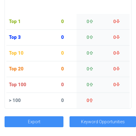
Top 1
0
0
0
Top 3
0
0
0
Top 10
0
0
0
Top 20
0
0
0
Top 100
0
0
0
>
100
0
0
Export
Keyword Opportunities