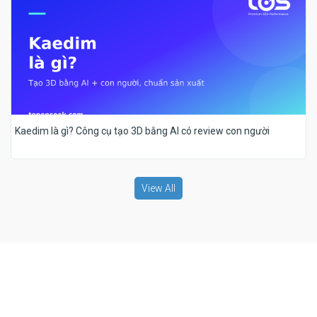
Kaedim là gì? Công cụ tạo 3D bằng AI có review con người
View All