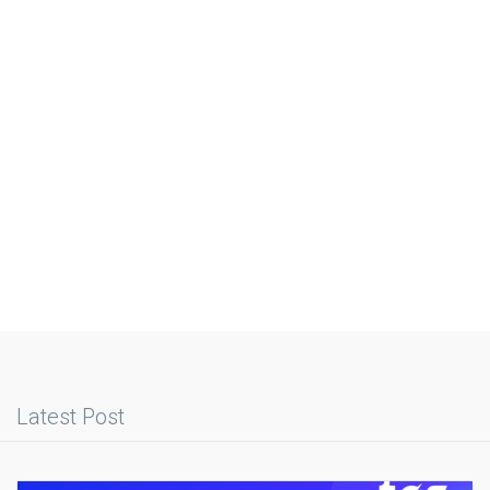
Latest Post