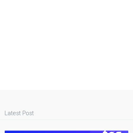
Latest Post