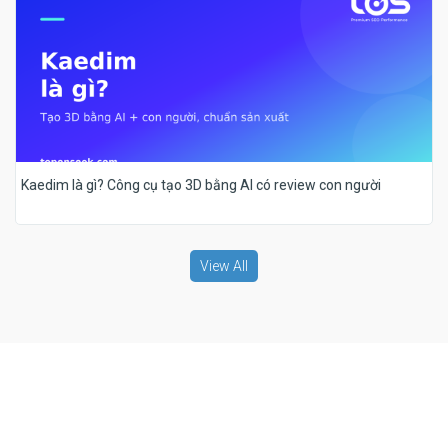
Kaedim là gì? Công cụ tạo 3D bằng AI có review con người
View All