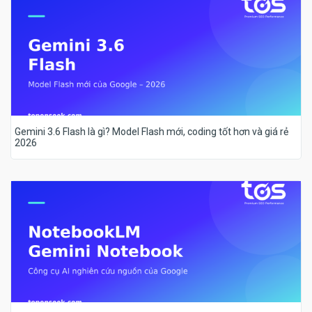
Gemini 3.6 Flash là gì? Model Flash mới, coding tốt hơn và giá rẻ
2026