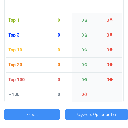
Top 1
0
0
0
Top 3
0
0
0
Top 10
0
0
0
Top 20
0
0
0
Top 100
0
0
0
>
100
0
0
Export
Keyword Opportunities