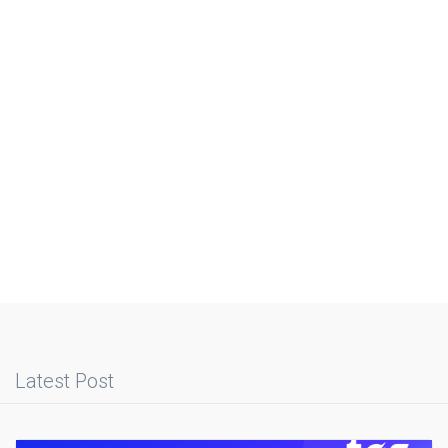
Latest Post