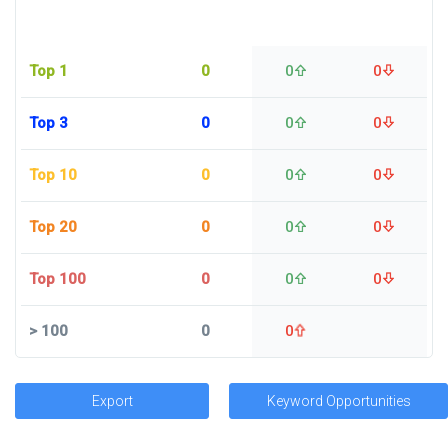
Top 1
0
0
0
Top 3
0
0
0
Top 10
0
0
0
Top 20
0
0
0
Top 100
0
0
0
>
100
0
0
Export
Keyword Opportunities