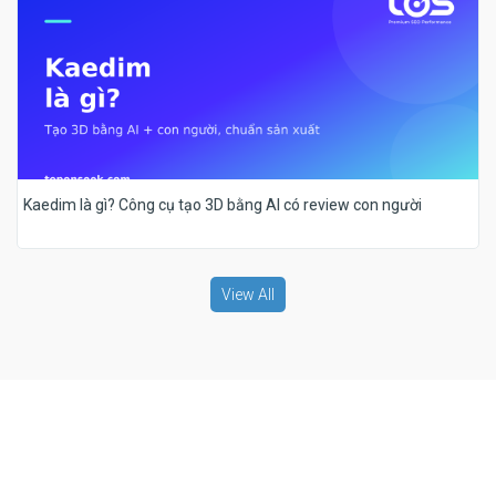
Kaedim là gì? Công cụ tạo 3D bằng AI có review con người
View All