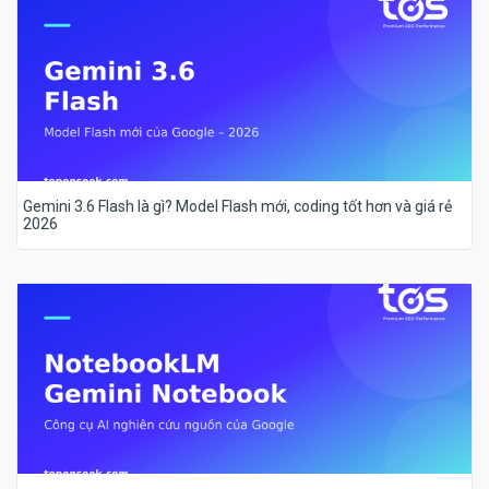
Gemini 3.6 Flash là gì? Model Flash mới, coding tốt hơn và giá rẻ
2026