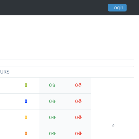
Login
OURS
0
0
0
0
0
0
0
0
0
0
0
0
0