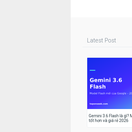
Latest Post
Gemini 3.6 Flash là gì?
tốt hơn và giá rẻ 2026