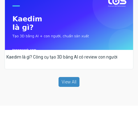
Kaedim là gì? Công cụ tạo 3D bằng AI có review con người
View All