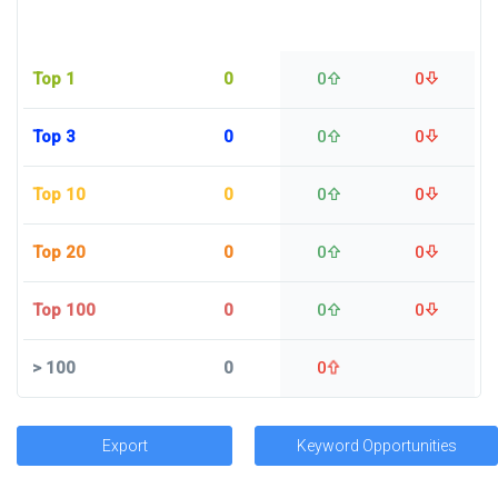
Top 1
0
0
0
Top 3
0
0
0
Top 10
0
0
0
Top 20
0
0
0
Top 100
0
0
0
>
100
0
0
Export
Keyword Opportunities