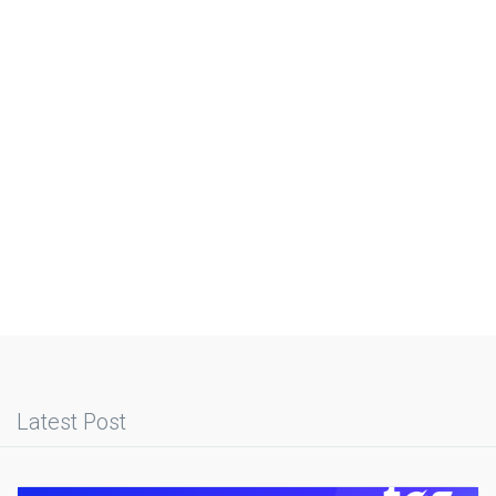
Latest Post