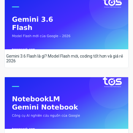
Gemini 3.6 Flash là gì? Model Flash mới, coding tốt hơn và giá rẻ
2026