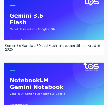
Gemini 3.6 Flash là gì? Model Flash mới, coding tốt hơn và giá rẻ
2026