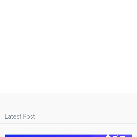
Latest Post