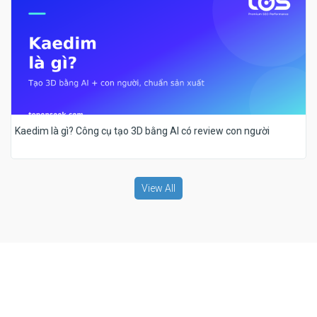
Kaedim là gì? Công cụ tạo 3D bằng AI có review con người
View All