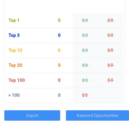
Top 1
0
0
0
Top 3
0
0
0
Top 10
0
0
0
Top 20
0
0
0
Top 100
0
0
0
>
100
0
0
Export
Keyword Opportunities