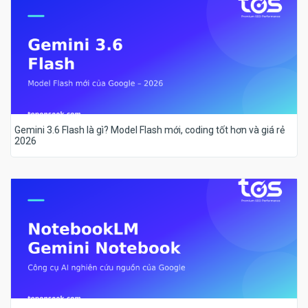
Gemini 3.6 Flash là gì? Model Flash mới, coding tốt hơn và giá rẻ
2026