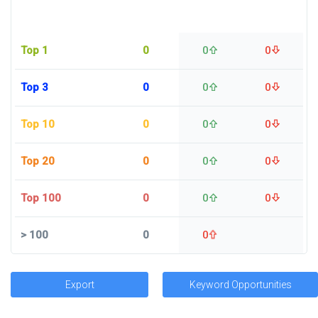
Top 1
0
0
0
Top 3
0
0
0
Top 10
0
0
0
Top 20
0
0
0
Top 100
0
0
0
>
100
0
0
Export
Keyword Opportunities