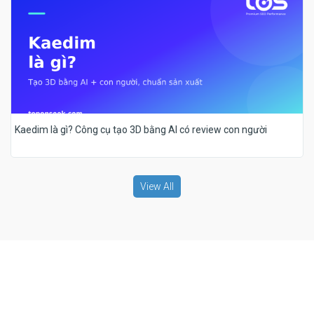
Kaedim là gì? Công cụ tạo 3D bằng AI có review con người
View All