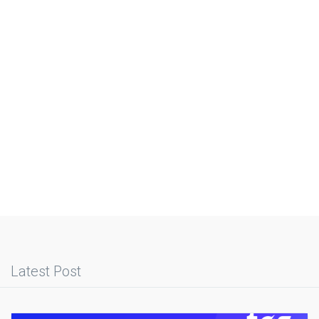
Latest Post