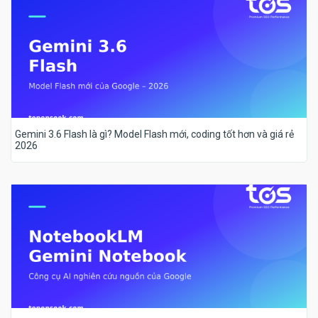
Gemini 3.6 Flash là gì? Model Flash mới, coding tốt hơn và giá rẻ
2026