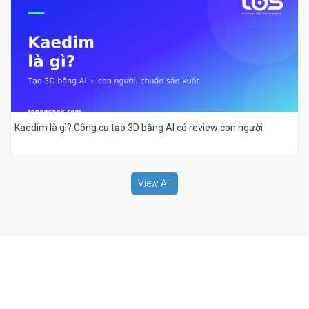
Kaedim là gì? Công cụ tạo 3D bằng AI có review con người
View All