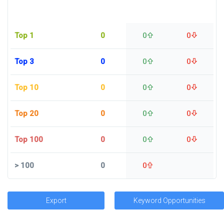
Top 1
0
0
0
Top 3
0
0
0
Top 10
0
0
0
Top 20
0
0
0
Top 100
0
0
0
>
100
0
0
Export
Keyword Opportunities