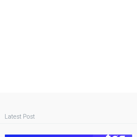
Latest Post