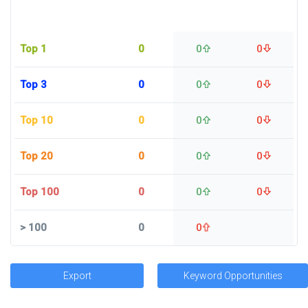
Top 1
0
0
0
Top 3
0
0
0
Top 10
0
0
0
Top 20
0
0
0
Top 100
0
0
0
>
100
0
0
Export
Keyword Opportunities