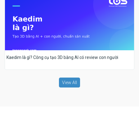
Kaedim là gì? Công cụ tạo 3D bằng AI có review con người
View All