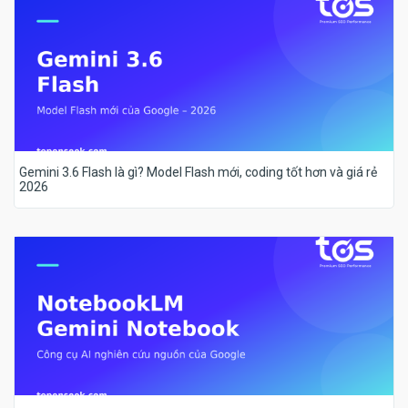
Gemini 3.6 Flash là gì? Model Flash mới, coding tốt hơn và giá rẻ
2026