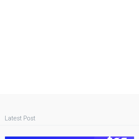
Latest Post