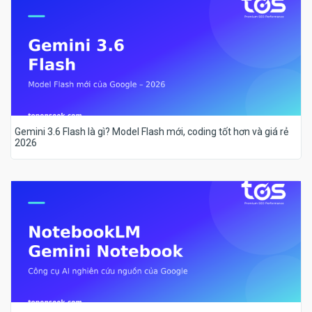
Gemini 3.6 Flash là gì? Model Flash mới, coding tốt hơn và giá rẻ
2026