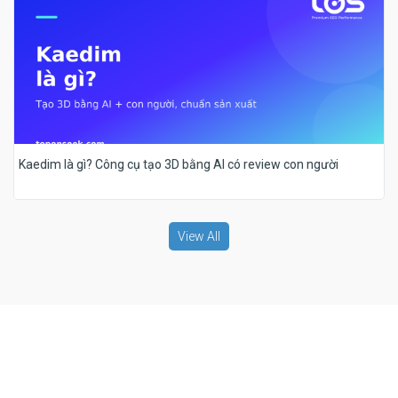
Kaedim là gì? Công cụ tạo 3D bằng AI có review con người
View All