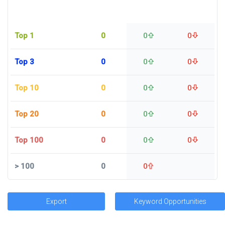
Top 1
0
0
0
Top 3
0
0
0
Top 10
0
0
0
Top 20
0
0
0
Top 100
0
0
0
>
100
0
0
Export
Keyword Opportunities