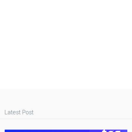
Latest Post