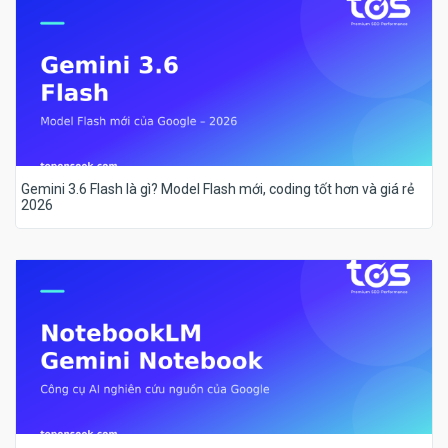
Gemini 3.6 Flash là gì? Model Flash mới, coding tốt hơn và giá rẻ
2026