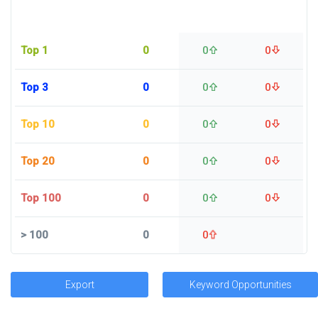
Top 1
0
0
0
Top 3
0
0
0
Top 10
0
0
0
Top 20
0
0
0
Top 100
0
0
0
>
100
0
0
Export
Keyword Opportunities