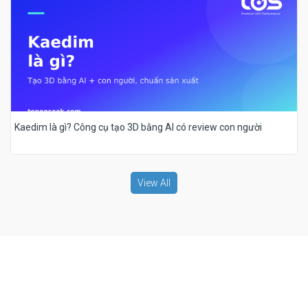
Kaedim là gì? Công cụ tạo 3D bằng AI có review con người
View All