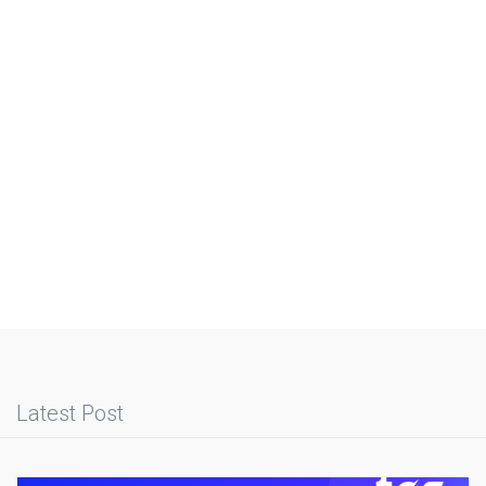
Latest Post