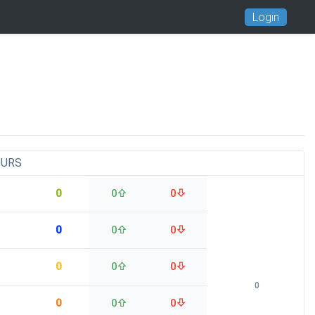
Login
OURS
0
0
0
0
0
0
0
0
0
0
0
0
0