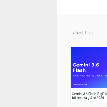
Latest Post
Gemini 3.6 Flash là gì?
tốt hơn và giá rẻ 2026