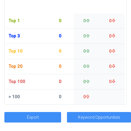
Top 1
0
0
0
Top 3
0
0
0
Top 10
0
0
0
Top 20
0
0
0
Top 100
0
0
0
>
100
0
0
Export
Keyword Opportunities