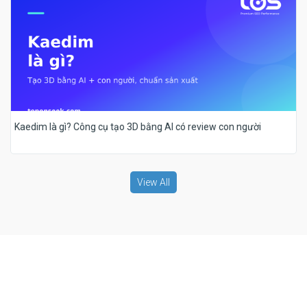
Kaedim là gì? Công cụ tạo 3D bằng AI có review con người
View All