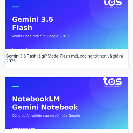
Gemini 3.6 Flash là gì? Model Flash mới, coding tốt hơn và giá rẻ
2026