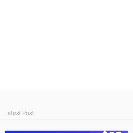
Latest Post