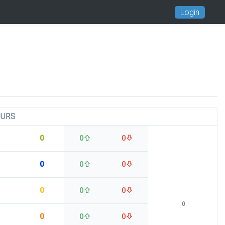
Login
OURS
0
0
0
0
0
0
0
0
0
0
0
0
0