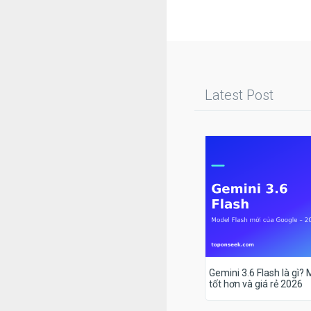
Latest Post
Gemini 3.6 Flash là gì?
tốt hơn và giá rẻ 2026