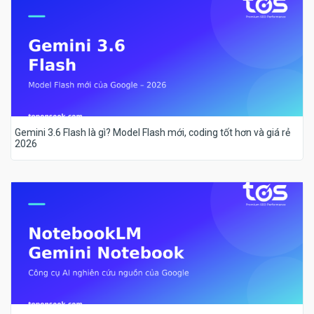
Gemini 3.6 Flash là gì? Model Flash mới, coding tốt hơn và giá rẻ
2026