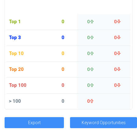
Top 1
0
0
0
Top 3
0
0
0
Top 10
0
0
0
Top 20
0
0
0
Top 100
0
0
0
>
100
0
0
Export
Keyword Opportunities