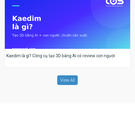
Kaedim là gì? Công cụ tạo 3D bằng AI có review con người
View All