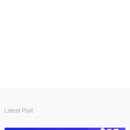
Latest Post