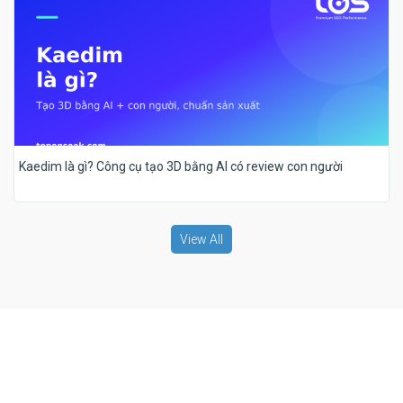
Kaedim là gì? Công cụ tạo 3D bằng AI có review con người
View All