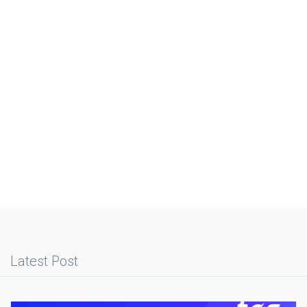
Latest Post