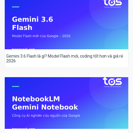
Gemini 3.6 Flash là gì? Model Flash mới, coding tốt hơn và giá rẻ
2026