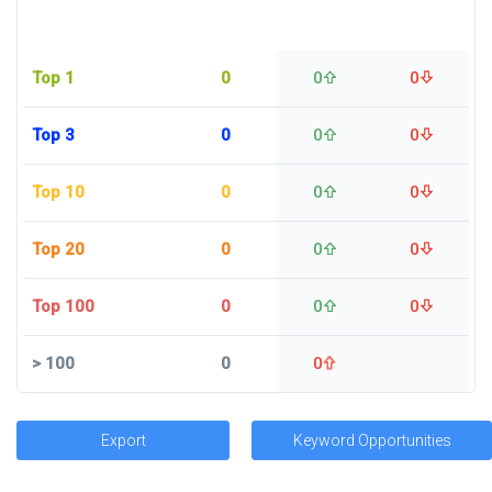
Top 1
0
0
0
Top 3
0
0
0
Top 10
0
0
0
Top 20
0
0
0
Top 100
0
0
0
>
100
0
0
Export
Keyword Opportunities