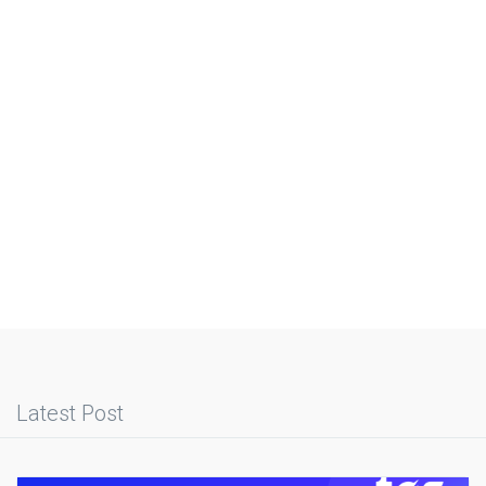
Latest Post