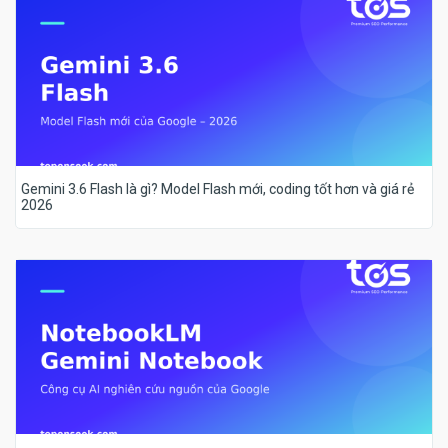
Gemini 3.6 Flash là gì? Model Flash mới, coding tốt hơn và giá rẻ
2026