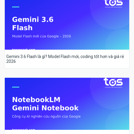
Gemini 3.6 Flash là gì? Model Flash mới, coding tốt hơn và giá rẻ
2026