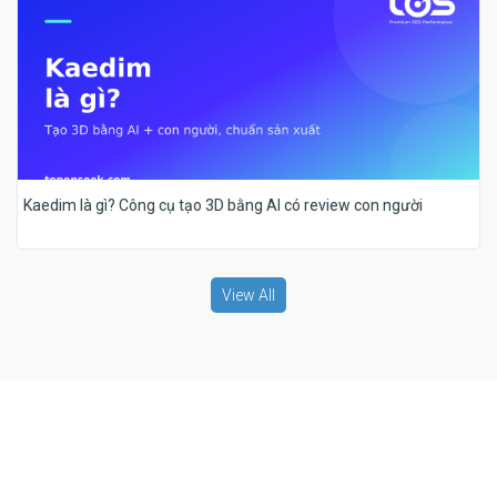
Kaedim là gì? Công cụ tạo 3D bằng AI có review con người
View All