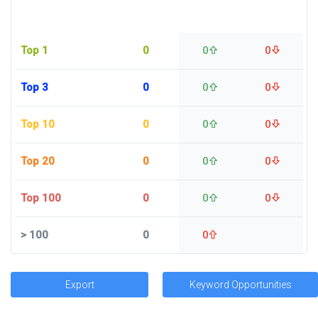
Top 1
0
0
0
Top 3
0
0
0
Top 10
0
0
0
Top 20
0
0
0
Top 100
0
0
0
>
100
0
0
Export
Keyword Opportunities