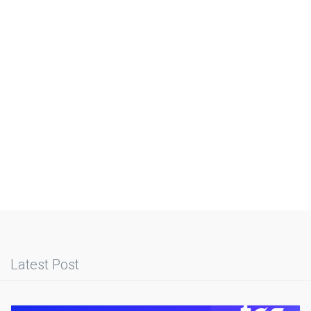
Latest Post