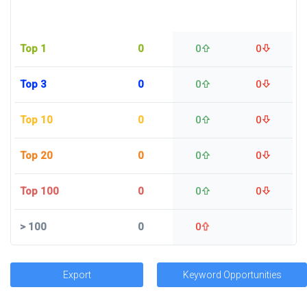
Top 1
0
0
0
Top 3
0
0
0
Top 10
0
0
0
Top 20
0
0
0
Top 100
0
0
0
>
100
0
0
Export
Keyword Opportunities