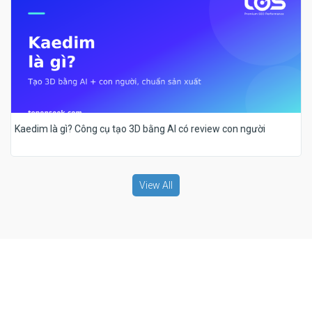
Kaedim là gì? Công cụ tạo 3D bằng AI có review con người
View All