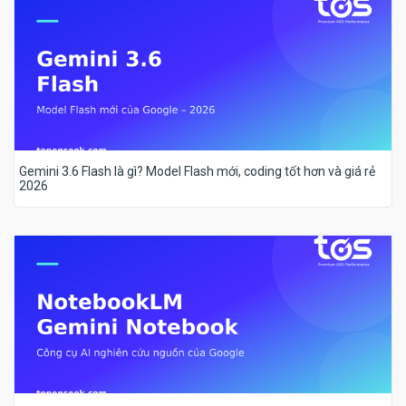
Gemini 3.6 Flash là gì? Model Flash mới, coding tốt hơn và giá rẻ
2026