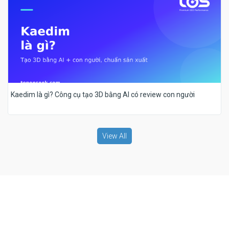
Kaedim là gì? Công cụ tạo 3D bằng AI có review con người
View All