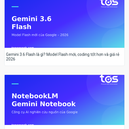
Gemini 3.6 Flash là gì? Model Flash mới, coding tốt hơn và giá rẻ
2026