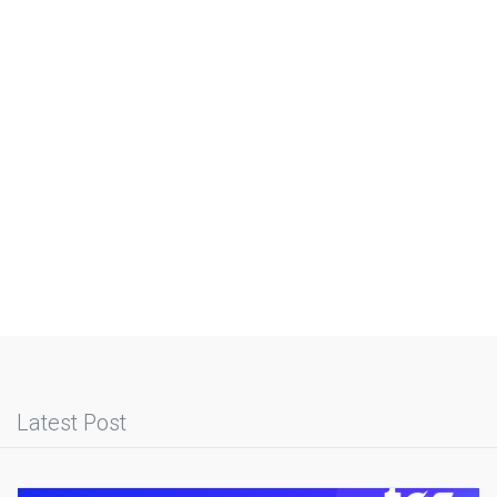
Latest Post