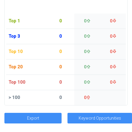
Top 1
0
0
0
Top 3
0
0
0
Top 10
0
0
0
Top 20
0
0
0
Top 100
0
0
0
>
100
0
0
Export
Keyword Opportunities