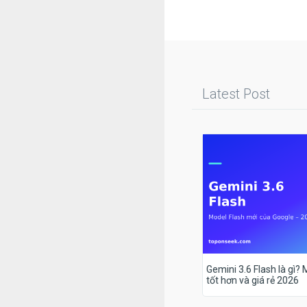
Latest Post
Gemini 3.6 Flash là gì?
tốt hơn và giá rẻ 2026