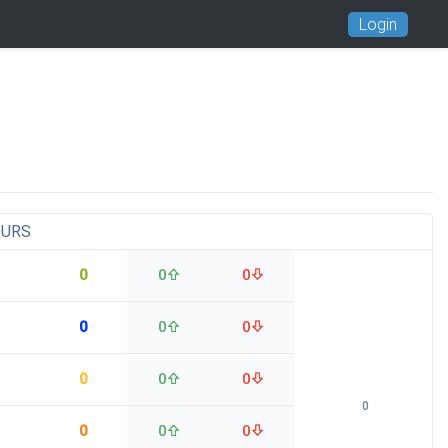
Login
OURS
0
0
0
0
0
0
0
0
0
0
0
0
0