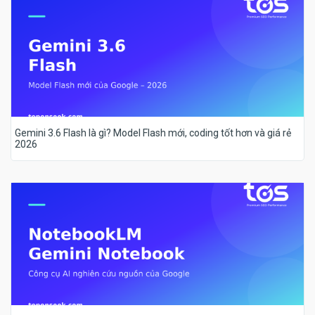
Gemini 3.6 Flash là gì? Model Flash mới, coding tốt hơn và giá rẻ
2026