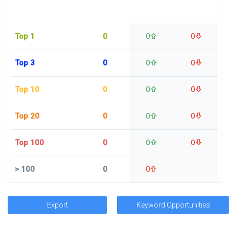
Top 1
0
0
0
Top 3
0
0
0
Top 10
0
0
0
Top 20
0
0
0
Top 100
0
0
0
>
100
0
0
Export
Keyword Opportunities