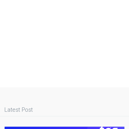
Latest Post