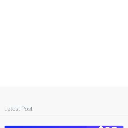
Latest Post