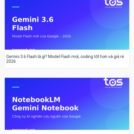
Gemini 3.6 Flash là gì? Model Flash mới, coding tốt hơn và giá rẻ
2026