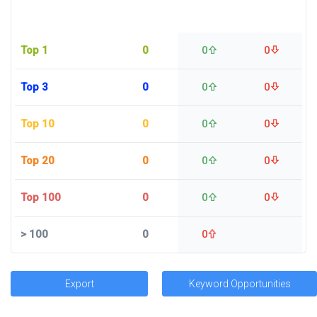
Top 1
0
0
0
Top 3
0
0
0
Top 10
0
0
0
Top 20
0
0
0
Top 100
0
0
0
>
100
0
0
Export
Keyword Opportunities