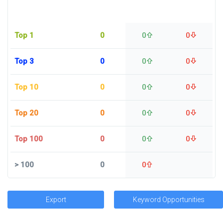
Top 1
0
0
0
Top 3
0
0
0
Top 10
0
0
0
Top 20
0
0
0
Top 100
0
0
0
>
100
0
0
Export
Keyword Opportunities