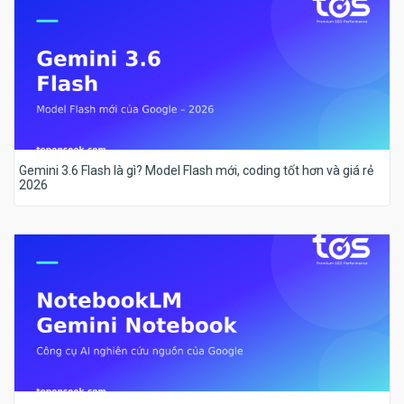
Gemini 3.6 Flash là gì? Model Flash mới, coding tốt hơn và giá rẻ
2026