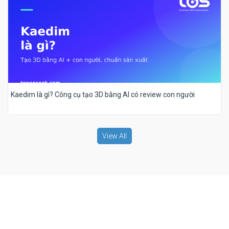
Kaedim là gì? Công cụ tạo 3D bằng AI có review con người
View All