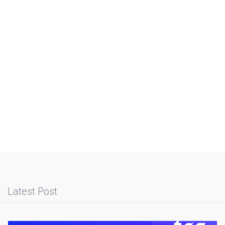
Latest Post